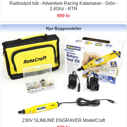
Radiostyrd båt - Adventure Racing Katamaran - Grön -
2,4Ghz - RTR
999 kr
Nya Byggmodeller
230V SLIMLINE ENGRAVER ModelCraft