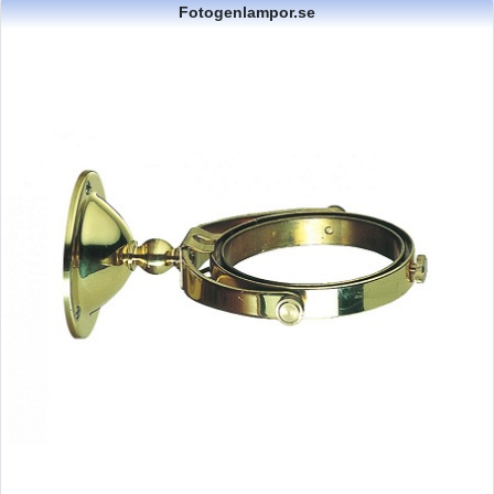
Fotogenlampor.se