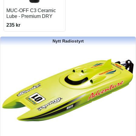
MUC-OFF C3 Ceramic
Lube - Premium DRY
235 kr
Nytt Radiostyrt