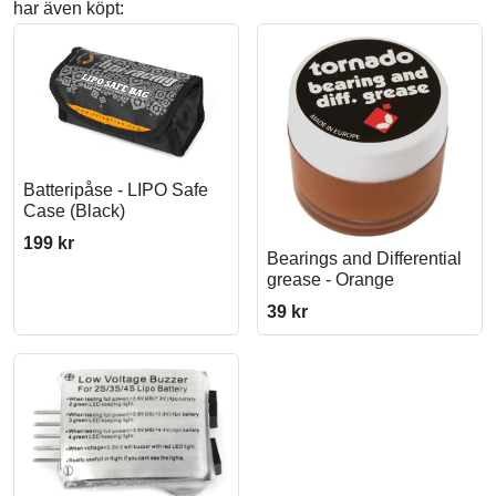
har även köpt:
Batteripåse - LIPO Safe
Case (Black)
199 kr
Bearings and Differential
grease - Orange
39 kr