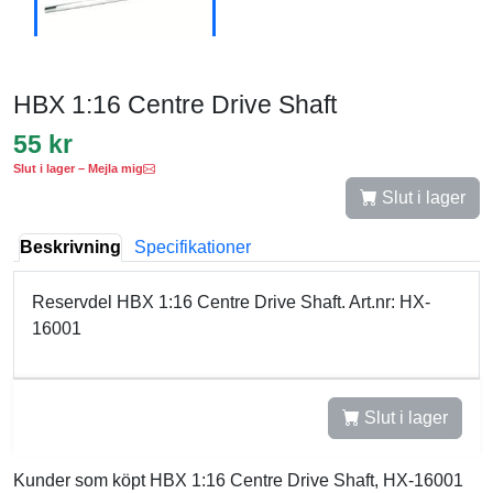
HBX 1:16 Centre Drive Shaft
55 kr
Slut i lager – Mejla mig
Slut i lager
Beskrivning
Specifikationer
Reservdel HBX 1:16 Centre Drive Shaft. Art.nr: HX-
16001
Slut i lager
Kunder som köpt HBX 1:16 Centre Drive Shaft, HX-16001