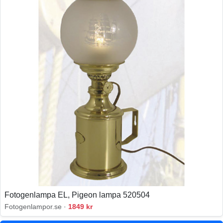
Fotogenlampa EL, Pigeon lampa 520504
Fotogenlampor.se ·
1849 kr