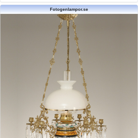
Fotogenlampor.se