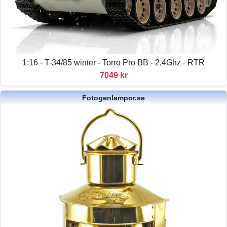
1:16 - T-34/85 winter - Torro Pro BB - 2,4Ghz - RTR
7049 kr
Fotogenlampor.se