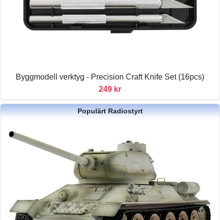
Byggmodell verktyg - Precision Craft Knife Set (16pcs)
249 kr
Populärt Radiostyrt