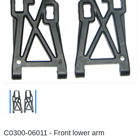
C0300-06011 - Front lower arm