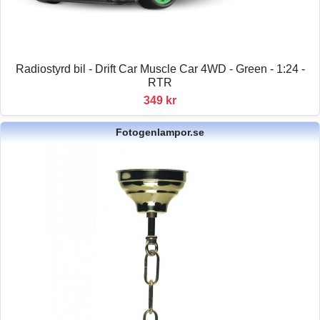
Radiostyrd bil - Drift Car Muscle Car 4WD - Green - 1:24 -
RTR
349 kr
Fotogenlampor.se