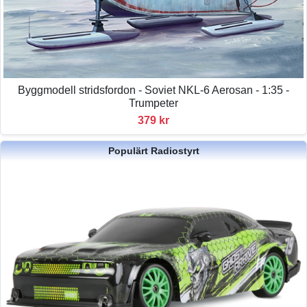
Byggmodell stridsfordon - Soviet NKL-6 Aerosan - 1:35 -
Trumpeter
379 kr
Populärt Radiostyrt