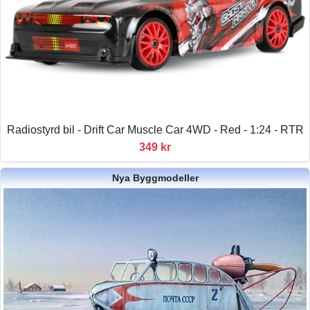
Radiostyrd bil - Drift Car Muscle Car 4WD - Red - 1:24 - RTR
349 kr
Nya Byggmodeller