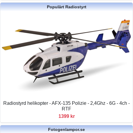
Populärt Radiostyrt
Radiostyrd helikopter - AFX-135 Polizie - 2,4Ghz - 6G - 4ch -
RTF
1399 kr
Fotogenlampor.se