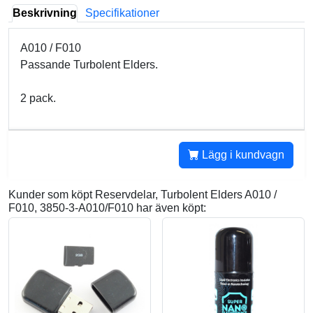
Beskrivning
Specifikationer
A010 / F010
Passande Turbolent Elders.
2 pack.
Lägg i kundvagn
Kunder som köpt Reservdelar, Turbolent Elders A010 /
F010, 3850-3-A010/F010 har även köpt: