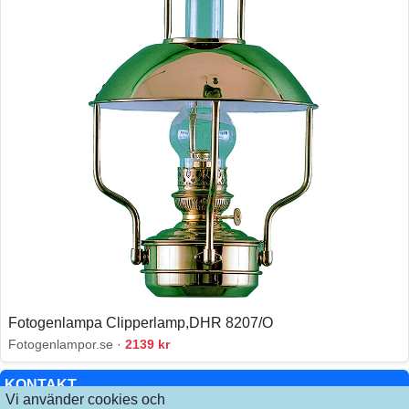
Fotogenlampa Clipperlamp,DHR 8207/O
Fotogenlampor.se ·
2139 kr
KONTAKT
Vi använder cookies och