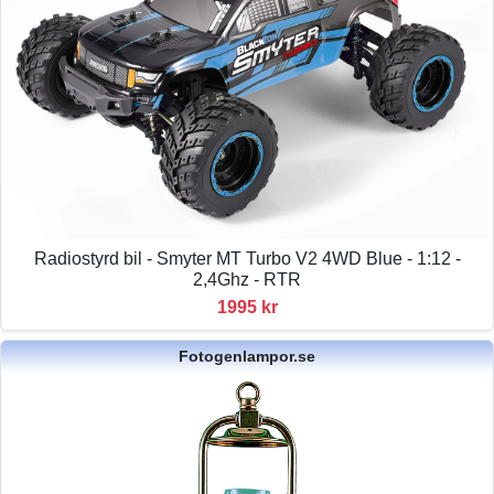
Radiostyrd bil - Smyter MT Turbo V2 4WD Blue - 1:12 -
2,4Ghz - RTR
1995 kr
Fotogenlampor.se