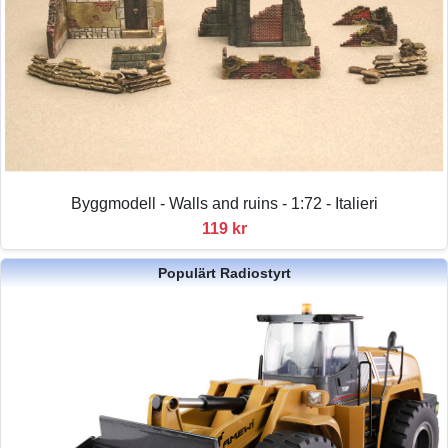
Byggmodell - Walls and ruins - 1:72 - Italieri
119 kr
Populärt Radiostyrt