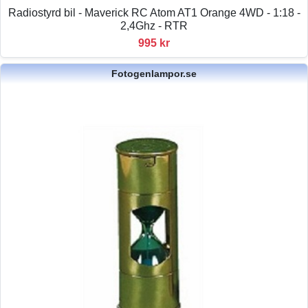
Radiostyrd bil - Maverick RC Atom AT1 Orange 4WD - 1:18 -
2,4Ghz - RTR
995 kr
Fotogenlampor.se