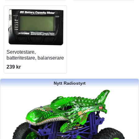
Servotestare,
batteritestare, balanserare
239 kr
Nytt Radiostyrt