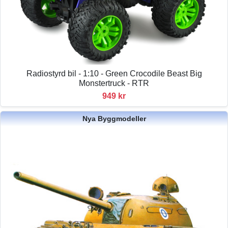
Radiostyrd bil - 1:10 - Green Crocodile Beast Big
Monstertruck - RTR
949 kr
Nya Byggmodeller