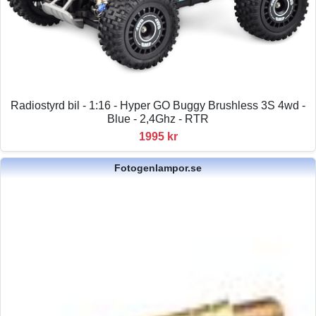
Radiostyrd bil - 1:16 - Hyper GO Buggy Brushless 3S 4wd -
Blue - 2,4Ghz - RTR
1995 kr
Fotogenlampor.se