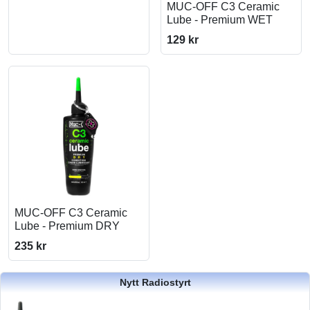
MUC-OFF C3 Ceramic
Lube - Premium WET
129 kr
MUC-OFF C3 Ceramic
Lube - Premium DRY
235 kr
Nytt Radiostyrt