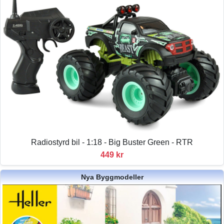
Radiostyrd bil - 1:18 - Big Buster Green - RTR
449 kr
Nya Byggmodeller