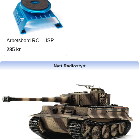
Arbetsbord RC - HSP
285 kr
Nytt Radiostyrt