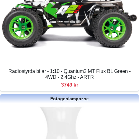
Radiostyrda bilar - 1:10 - Quantum2 MT Flux BL Green -
4WD - 2,4Ghz - ARTR
3749 kr
Fotogenlampor.se