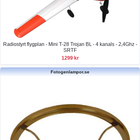
Radiostyrt flygplan - Mini T-28 Trojan BL - 4 kanals - 2,4Ghz -
SRTF
1299 kr
Fotogenlampor.se