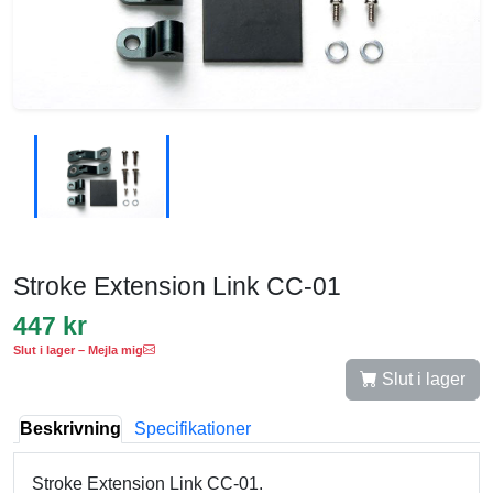
Stroke Extension Link CC-01
447 kr
Slut i lager – Mejla mig
Slut i lager
Beskrivning
Specifikationer
Stroke Extension Link CC-01.