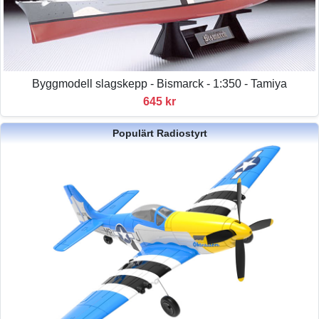
Byggmodell slagskepp - Bismarck - 1:350 - Tamiya
645 kr
Populärt Radiostyrt