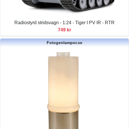
Radiostyrd stridsvagn - 1:24 - Tiger I PV IR - RTR
749 kr
Fotogenlampor.se