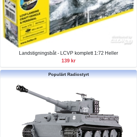
Landstigningsbåt - LCVP komplett 1:72 Heller
139 kr
Populärt Radiostyrt