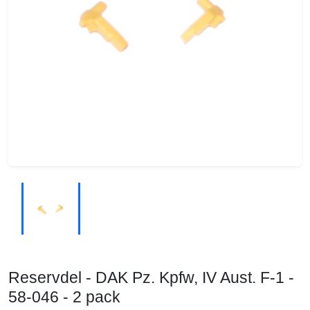
Reservdel - DAK Pz. Kpfw, IV Aust. F-1 -
58-046 - 2 pack