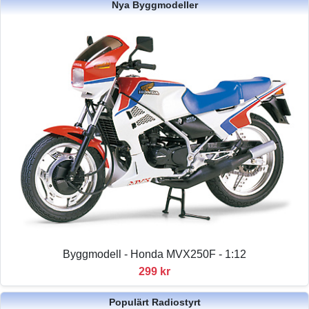
Nya Byggmodeller
Byggmodell - Honda MVX250F - 1:12
299 kr
Populärt Radiostyrt