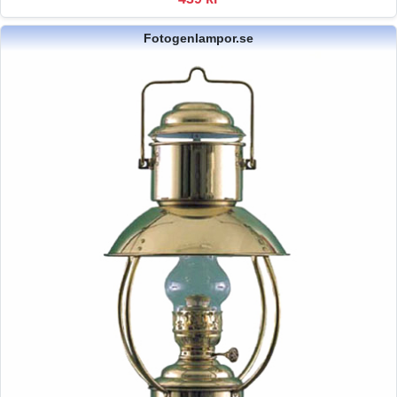
Fotogenlampor.se