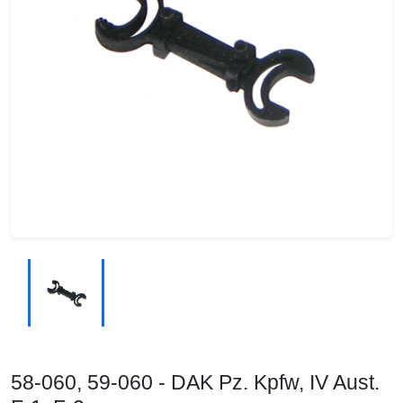
58-060, 59-060 - DAK Pz. Kpfw, IV Aust.