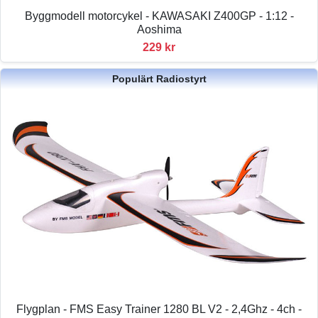
Byggmodell motorcykel - KAWASAKI Z400GP - 1:12 -
Aoshima
229 kr
Populärt Radiostyrt
Flygplan - FMS Easy Trainer 1280 BL V2 - 2,4Ghz - 4ch -