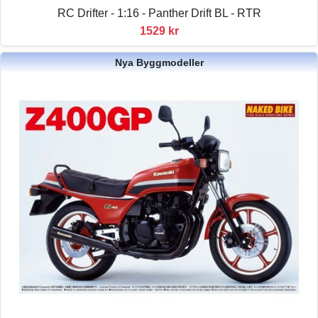
RC Drifter - 1:16 - Panther Drift BL - RTR
1529 kr
Nya Byggmodeller