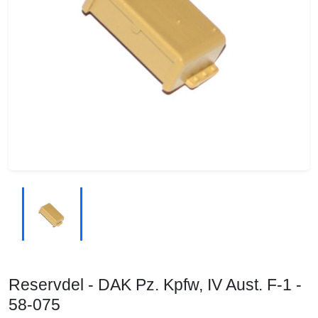
Reservdel - DAK Pz. Kpfw, IV Aust. F-1 -
58-075