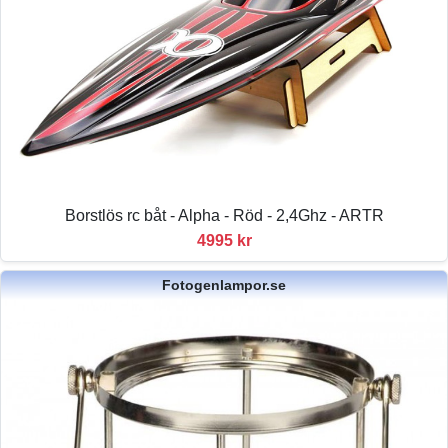
Borstlös rc båt - Alpha - Röd - 2,4Ghz - ARTR
4995 kr
Fotogenlampor.se