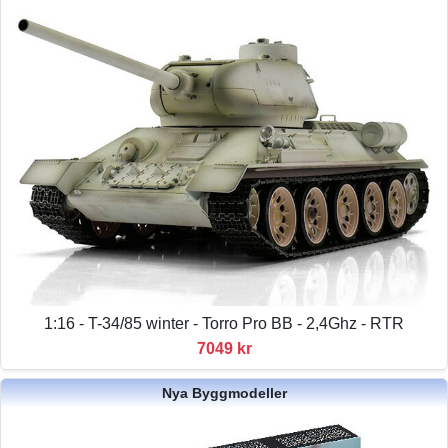
1:16 - T-34/85 winter - Torro Pro BB - 2,4Ghz - RTR
7049 kr
Nya Byggmodeller