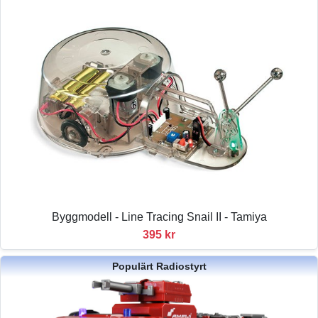
Byggmodell - Line Tracing Snail II - Tamiya
395 kr
Populärt Radiostyrt