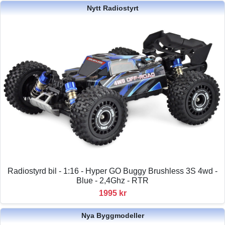
Nytt Radiostyrt
Radiostyrd bil - 1:16 - Hyper GO Buggy Brushless 3S 4wd -
Blue - 2,4Ghz - RTR
1995 kr
Nya Byggmodeller