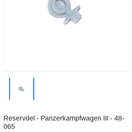
Reservdel - Panzerkampfwagen III - 48-
065