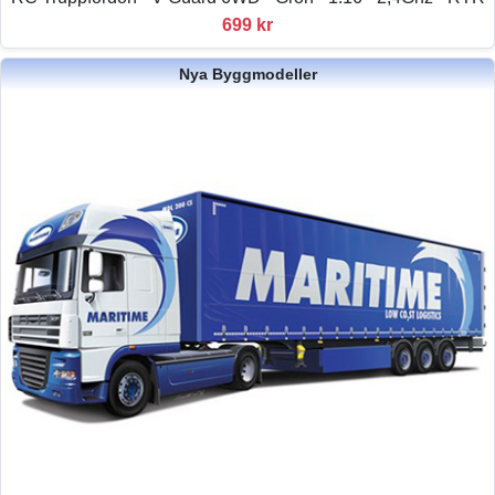
699 kr
Nya Byggmodeller