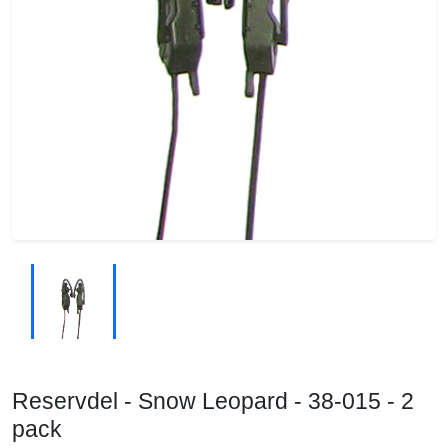
Reservdel - Snow Leopard - 38-015 - 2
pack