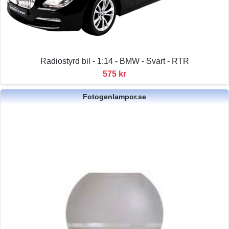
Radiostyrd bil - 1:14 - BMW - Svart - RTR
575 kr
Fotogenlampor.se