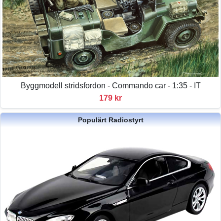
Byggmodell stridsfordon - Commando car - 1:35 - IT
179 kr
Populärt Radiostyrt