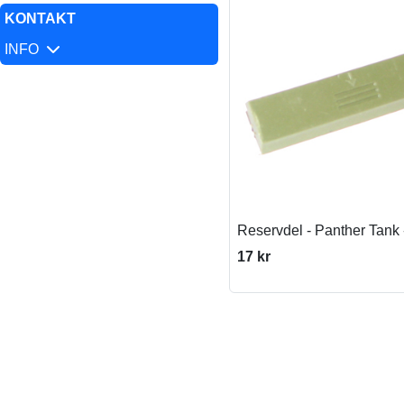
KONTAKT
INFO
Reservdel - Panther Tank 
17 kr