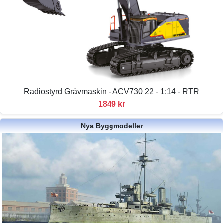
Radiostyrd Grävmaskin - ACV730 22 - 1:14 - RTR
1849 kr
Nya Byggmodeller