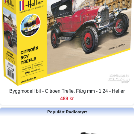
Byggmodell bil - Citroen Trefle, Färg mm - 1:24 - Heller
489 kr
Populärt Radiostyrt