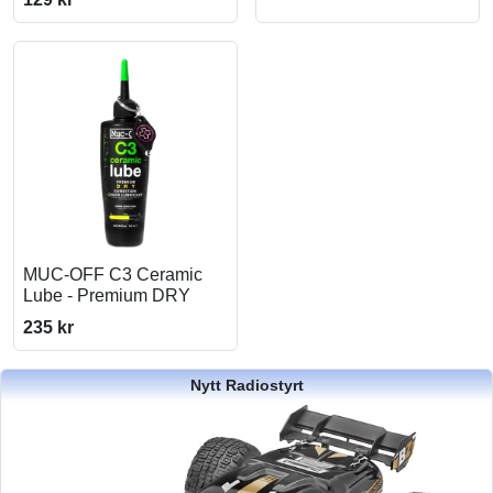
MUC-OFF C3 Ceramic
Lube - Premium DRY
235 kr
Nytt Radiostyrt