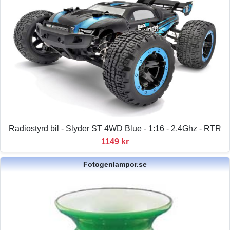
Radiostyrd bil - Slyder ST 4WD Blue - 1:16 - 2,4Ghz - RTR
1149 kr
Fotogenlampor.se