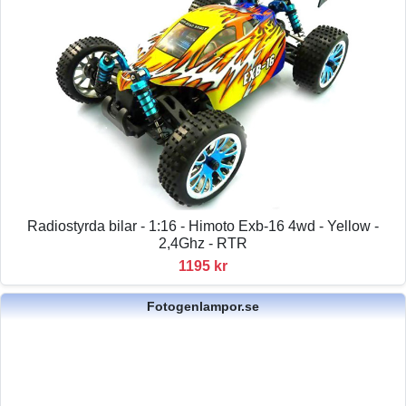
Radiostyrda bilar - 1:16 - Himoto Exb-16 4wd - Yellow -
2,4Ghz - RTR
1195 kr
Fotogenlampor.se