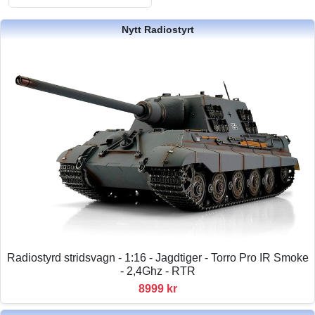
Nytt Radiostyrt
Radiostyrd stridsvagn - 1:16 - Jagdtiger - Torro Pro IR Smoke
- 2,4Ghz - RTR
8999 kr