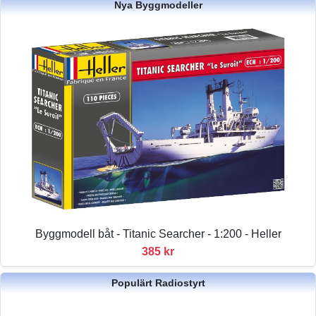
Nya Byggmodeller
Byggmodell båt - Titanic Searcher - 1:200 - Heller
385 kr
Populärt Radiostyrt