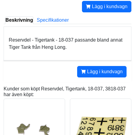
Lägg i kundvagn
Beskrivning
Specifikationer
Reservdel - Tigertank - 18-037 passande bland annat
Tiger Tank från Heng Long.
Lägg i kundvagn
Kunder som köpt Reservdel, Tigertank, 18-037, 3818-037
har även köpt: