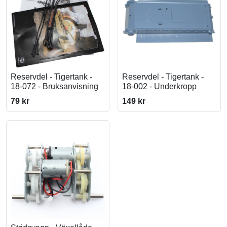
Reservdel - Tigertank -
Reservdel - Tigertank -
18-072 - Bruksanvisning
18-002 - Underkropp
79 kr
149 kr