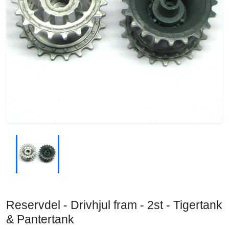
Reservdel - Drivhjul fram - 2st - Tigertank
& Pantertank