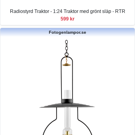
Radiostyrd Traktor - 1:24 Traktor med grönt släp - RTR
599 kr
Fotogenlampor.se