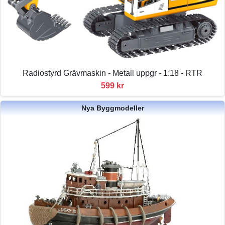
Radiostyrd Grävmaskin - Metall uppgr - 1:18 - RTR
599 kr
Nya Byggmodeller