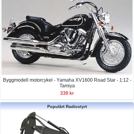
Byggmodell motorcykel - Yamaha XV1600 Road Star - 1:12 -
Tamiya
339 kr
Populärt Radiostyrt