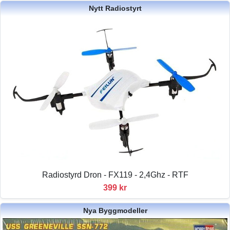
Nytt Radiostyrt
Radiostyrd Dron - FX119 - 2,4Ghz - RTF
399 kr
Nya Byggmodeller