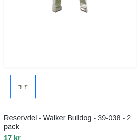
Reservdel - Walker Bulldog - 39-038 - 2
pack
17 kr