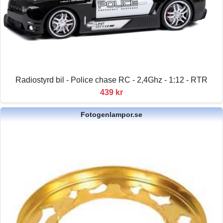
Radiostyrd bil - Police chase RC - 2,4Ghz - 1:12 - RTR
439 kr
Fotogenlampor.se