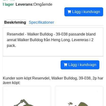
I lager
Leverans:
Omgående
Lägg i kundvagn
Beskrivning
Specifikationer
Reservdel - Walker Bulldog - 39-038 passande bland
annat Walker Bulldog från Heng Long. Levereras i 2
pack.
Lägg i kundvagn
Kunder som köpt Reservdel, Walker Bulldog, 39-038, 2p har
även köpt: