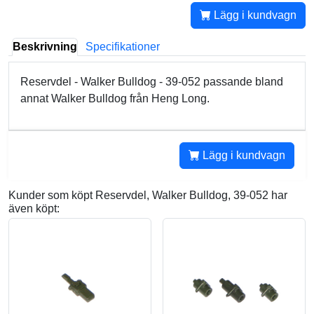
Lägg i kundvagn
Beskrivning
Specifikationer
Reservdel - Walker Bulldog - 39-052 passande bland
annat Walker Bulldog från Heng Long.
Lägg i kundvagn
Kunder som köpt Reservdel, Walker Bulldog, 39-052 har
även köpt: