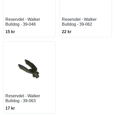
Reservdel - Walker
Reservdel - Walker
Bulldog - 39-048
Bulldog - 39-062
15 kr
22 kr
Reservdel - Walker
Bulldog - 39-063
17 kr