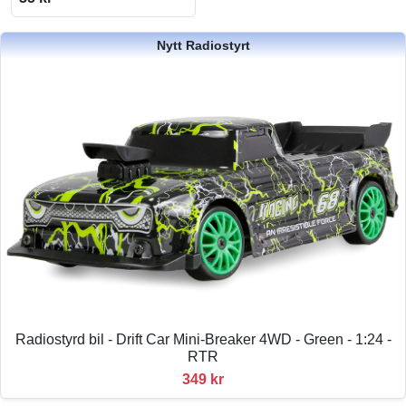
Nytt Radiostyrt
Radiostyrd bil - Drift Car Mini-Breaker 4WD - Green - 1:24 -
RTR
349 kr