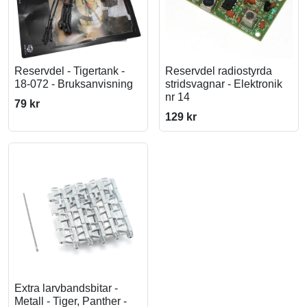
Reservdel - Tigertank -
Reservdel radiostyrda
18-072 - Bruksanvisning
stridsvagnar - Elektronik
nr 14
79 kr
129 kr
Extra larvbandsbitar -
Metall - Tiger, Panther -