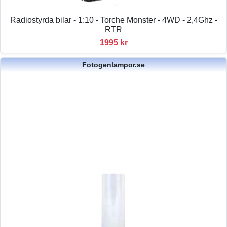
Radiostyrda bilar - 1:10 - Torche Monster - 4WD - 2,4Ghz -
RTR
1995 kr
Fotogenlampor.se