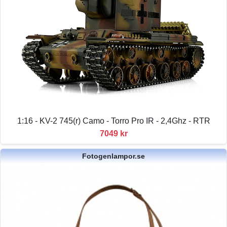
1:16 - KV-2 745(r) Camo - Torro Pro IR - 2,4Ghz - RTR
7049 kr
Fotogenlampor.se