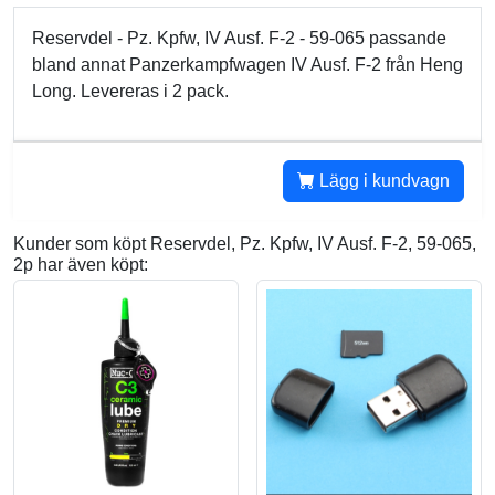
Reservdel - Pz. Kpfw, IV Ausf. F-2 - 59-065 passande
bland annat Panzerkampfwagen IV Ausf. F-2 från Heng
Long. Levereras i 2 pack.
Lägg i kundvagn
Kunder som köpt Reservdel, Pz. Kpfw, IV Ausf. F-2, 59-065,
2p har även köpt: