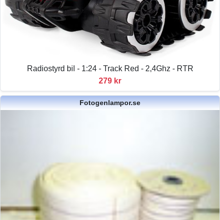
Radiostyrd bil - 1:24 - Track Red - 2,4Ghz - RTR
279 kr
Fotogenlampor.se