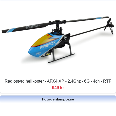
Radiostyrd helikopter - AFX4 XP - 2,4Ghz - 6G - 4ch - RTF
949 kr
Fotogenlampor.se