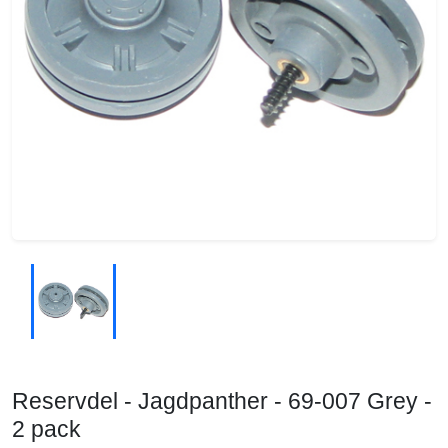
Reservdel - Jagdpanther - 69-007 Grey -
2 pack