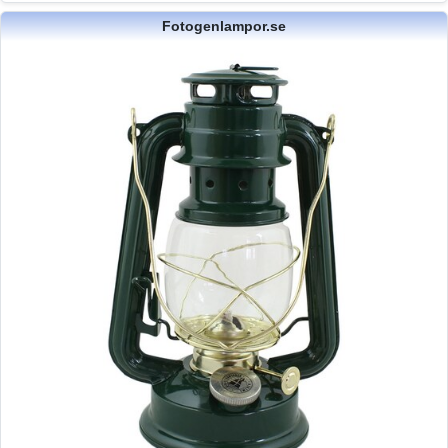
Fotogenlampor.se