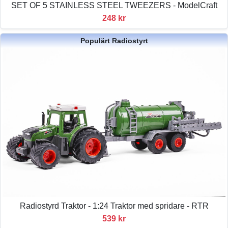
SET OF 5 STAINLESS STEEL TWEEZERS - ModelCraft
248 kr
Populärt Radiostyrt
Radiostyrd Traktor - 1:24 Traktor med spridare - RTR
539 kr