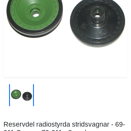
Reservdel radiostyrda stridsvagnar - 69-