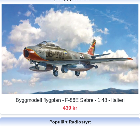
Byggmodell flygplan - F-86E Sabre - 1:48 - Italieri
439 kr
Populärt Radiostyrt