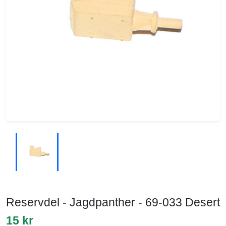
Reservdel - Jagdpanther - 69-033 Desert
15 kr