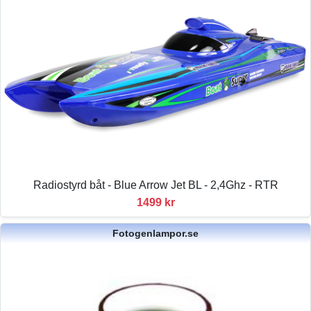
Radiostyrd båt - Blue Arrow Jet BL - 2,4Ghz - RTR
1499 kr
Fotogenlampor.se