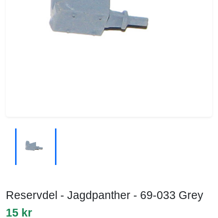
Reservdel - Jagdpanther - 69-033 Grey
15 kr