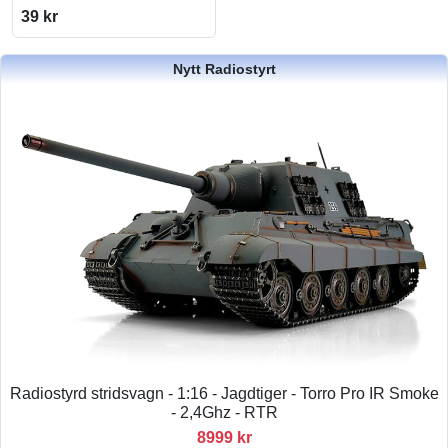
39 kr
Nytt Radiostyrt
Radiostyrd stridsvagn - 1:16 - Jagdtiger - Torro Pro IR Smoke
- 2,4Ghz - RTR
8999 kr