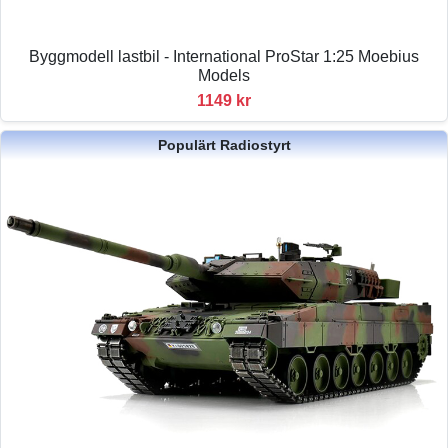
Byggmodell lastbil - International ProStar 1:25 Moebius
Models
1149 kr
Populärt Radiostyrt