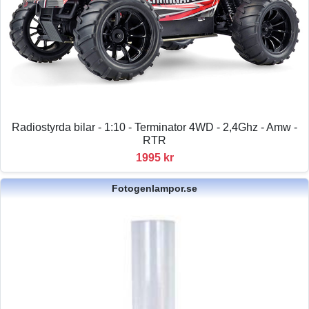
Radiostyrda bilar - 1:10 - Terminator 4WD - 2,4Ghz - Amw -
RTR
1995 kr
Fotogenlampor.se