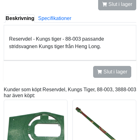
Slut i lager
Beskrivning
Specifikationer
Reservdel - Kungs tiger - 88-003 passande
stridsvagnen Kungs tiger från Heng Long.
Slut i lager
Kunder som köpt Reservdel, Kungs Tiger, 88-003, 3888-003
har även köpt: