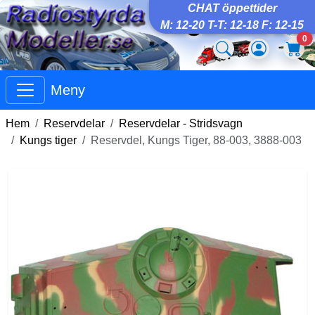
CHAT öppettider
M: 12-20 T-T: 12-18 F: 12-15
0
Meny
Hem
Reservdelar
Reservdelar - Stridsvagn
Kungs tiger
Reservdel, Kungs Tiger, 88-003, 3888-003