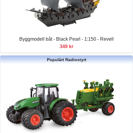
Byggmodell båt - Black Pearl - 1:150 - Revell
349 kr
Populärt Radiostyrt