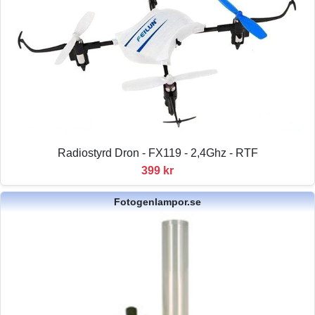
Radiostyrd Dron - FX119 - 2,4Ghz - RTF
399 kr
Fotogenlampor.se