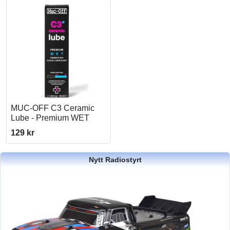
MUC-OFF C3 Ceramic
Lube - Premium WET
129 kr
Nytt Radiostyrt