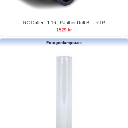
RC Drifter - 1:16 - Panther Drift BL - RTR
1529 kr
Fotogenlampor.se