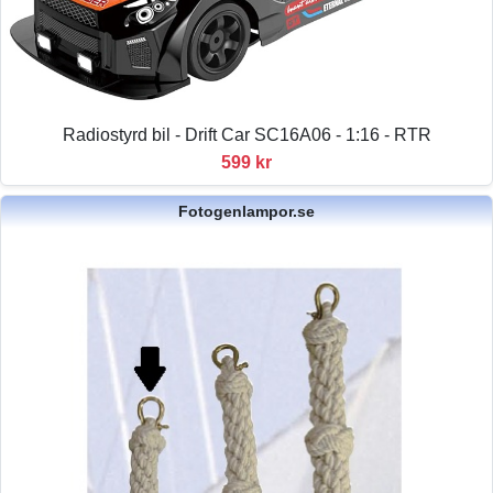
Radiostyrd bil - Drift Car SC16A06 - 1:16 - RTR
599 kr
Fotogenlampor.se