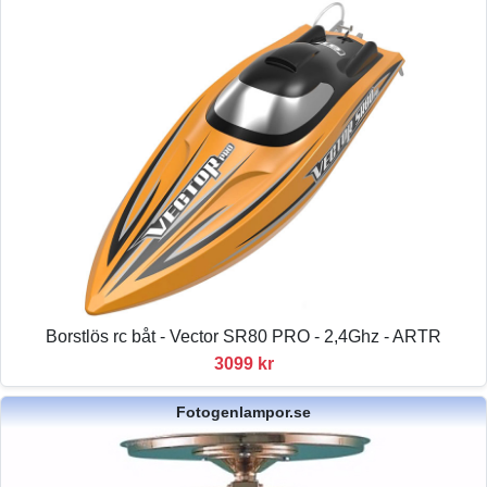
Borstlös rc båt - Vector SR80 PRO - 2,4Ghz - ARTR
3099 kr
Fotogenlampor.se