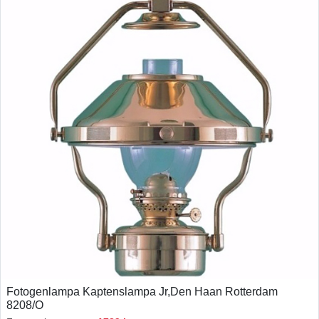
Fotogenlampa Kaptenslampa Jr,Den Haan Rotterdam
8208/O